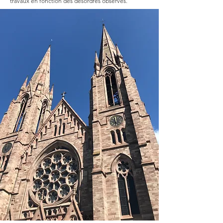
travaux en fonction des désordres observés.