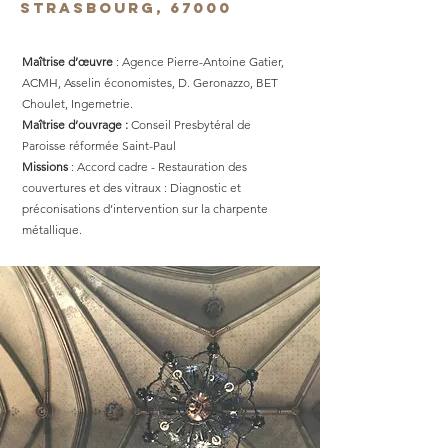
STRASBOURG, 67000
Maîtrise d’œuvre
: Agence Pierre-Antoine Gatier,
ACMH, Asselin économistes, D. Geronazzo, BET
Choulet, Ingemetrie.
Maîtrise d’ouvrage :
Conseil Presbytéral de
Paroisse réformée Saint-Paul
Missions
: Accord cadre - Restauration des
couvertures et des vitraux : Diagnostic et
préconisations d’intervention sur la charpente
métallique.