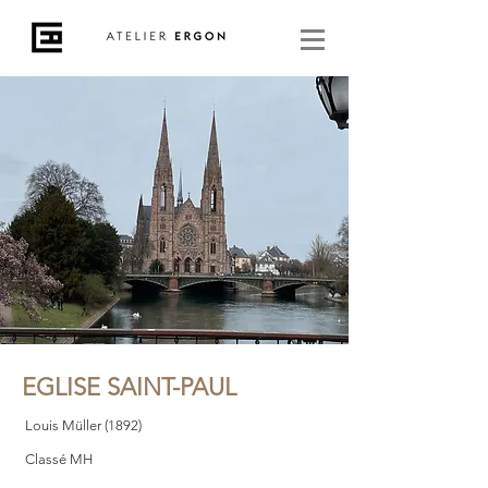
EGLISE SAINT-PAUL
Louis Müller (1892)
Classé MH