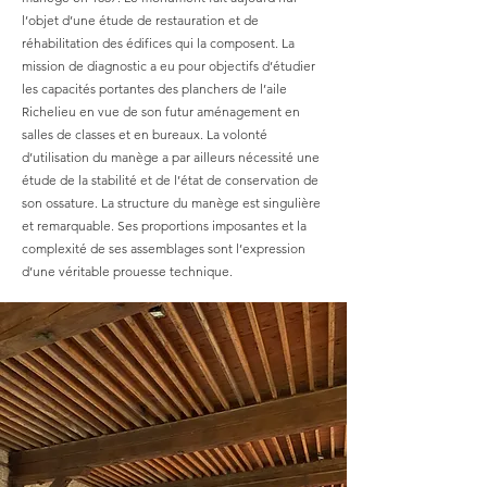
l’objet d’une étude de restauration et de
réhabilitation des édifices qui la composent. La
mission de diagnostic a eu pour objectifs d’étudier
les capacités portantes des planchers de l’aile
Richelieu en vue de son futur aménagement en
salles de classes et en bureaux. La volonté
d’utilisation du manège a par ailleurs nécessité une
étude de la stabilité et de l’état de conservation de
son ossature. La structure du manège est singulière
et remarquable. Ses proportions imposantes et la
complexité de ses assemblages sont l’expression
d’une véritable prouesse technique.