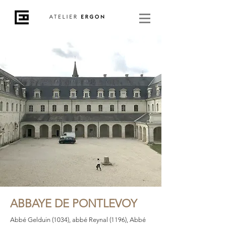
ABBAYE DE PONTLEVOY
Abbé Gelduin (1034), abbé Reynal (1196), Abbé