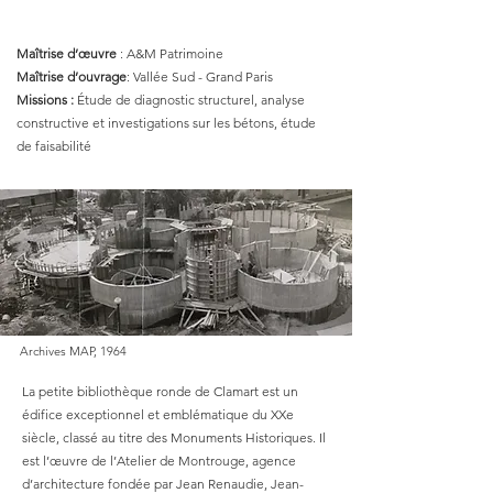
Maîtrise d’œuvre
: A&M Patrimoine
Maîtrise d’ouvrage
: Vallée Sud - Grand Paris
Missions :
Étude de diagnostic structurel, analyse
constructive et investigations sur les bétons, étude
de faisabilité
Archives MAP, 1964
La petite bibliothèque ronde de Clamart est un
édifice exceptionnel et emblématique du XXe
siècle, classé au titre des Monuments Historiques. Il
est l’œuvre de l’Atelier de Montrouge, agence
d’architecture fondée par Jean Renaudie, Jean-