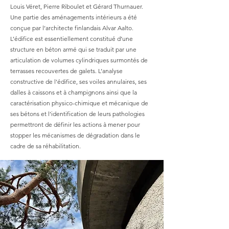
Louis Véret, Pierre Riboulet et Gérard Thurnauer.
Une partie des aménagements intérieurs a été
conçue par l’architecte finlandais Alvar Aalto.
L’édifice est essentiellement constitué d’une
structure en béton armé qui se traduit par une
articulation de volumes cylindriques surmontés de
terrasses recouvertes de galets. L’analyse
constructive de l’édifice, ses voiles annulaires, ses
dalles à caissons et à champignons ainsi que la
caractérisation physico-chimique et mécanique de
ses bétons et l’identification de leurs pathologies
permettront de définir les actions à mener pour
stopper les mécanismes de dégradation dans le
cadre de sa réhabilitation.