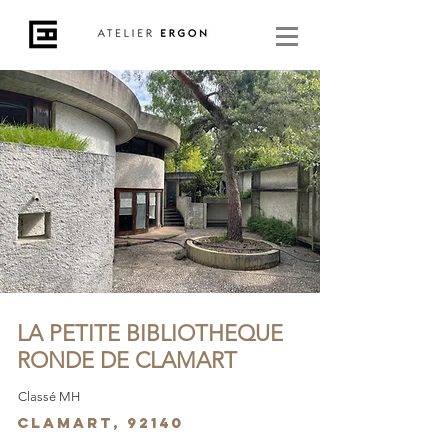
LA PETITE BIBLIOTHEQUE
RONDE DE CLAMART
Classé MH
Clamart, 92140