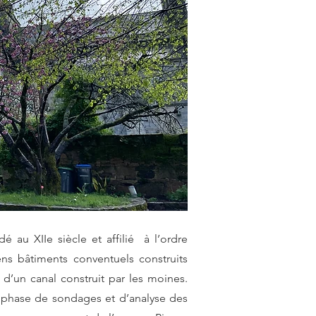
 au XIIe siècle et affilié à l’ordre
ns bâtiments conventuels construits
 d’un canal construit par les moines.
 phase de sondages et d’analyse des