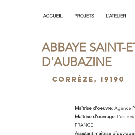
ACCUEIL
PROJETS
L'ATELIER
ABBAYE SAINT-
D'AUBAZINE
Corrèze, 19190
Maîtrise d’oeuvre
: Agence 
Maîtrise d’ouvrage
: L’assoc
FRANCE
Assistant maîtrise d’ouvrage