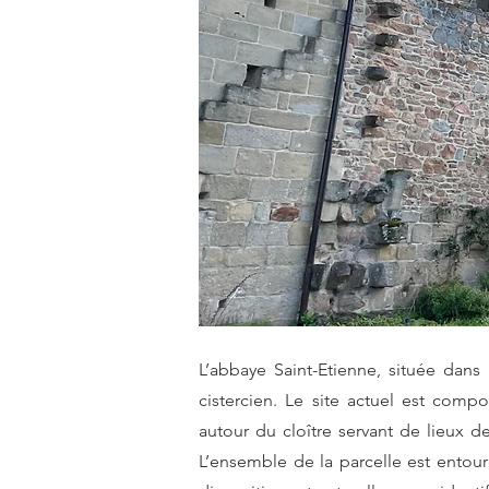
L’abbaye Saint-Etienne, située dans
cistercien. Le site actuel est com
autour du cloître servant de lieux d
L’ensemble de la parcelle est ento