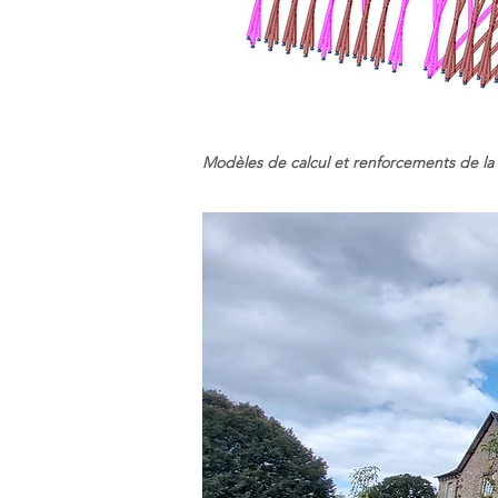
Modèles de calcul et renforcements de la