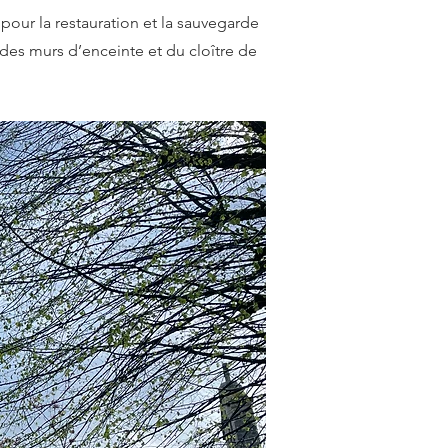
pour la restauration et la sauvegarde
des murs d’enceinte et du cloître de