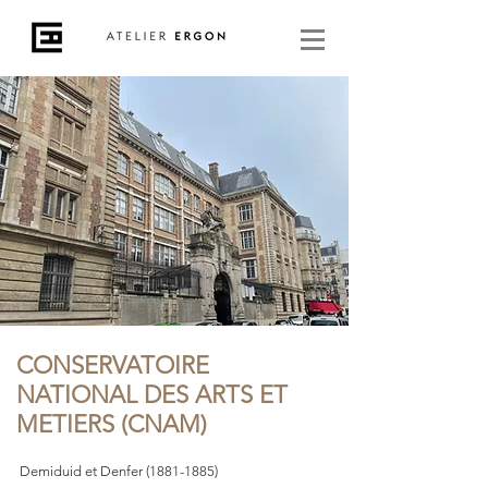
CONSERVATOIRE
NATIONAL DES ARTS ET
METIERS (CNAM)
Demiduid et Denfer
(1881-1885)