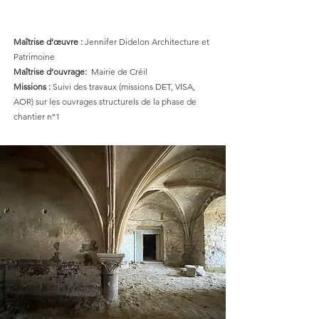
Maîtrise d’œuvre :
Jennifer Didelon Architecture et
Patrimoine
Maîtrise d’ouvrage:
Mairie de Créil
Missions :
Suivi des travaux (missions DET, VISA,
AOR) sur les ouvrages structurels de la phase de
chantier n°1