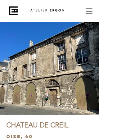
CHATEAU DE CREIL
Oise, 60